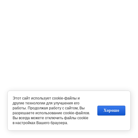
Этот сайт использует cookie-файлы и
другие технологии для улучшения его
работы. Продолжая работу с сайтом, Вы
Хорошо
разрешаете использование cookie-файлов.
Вы всегда можете отключить файлы cookie
в настройках Вашего браузера.