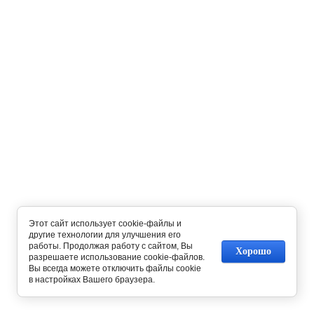
Этот сайт использует cookie-файлы и
другие технологии для улучшения его
работы. Продолжая работу с сайтом, Вы
Хорошо
разрешаете использование cookie-файлов.
Вы всегда можете отключить файлы cookie
в настройках Вашего браузера.