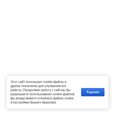
Этот сайт использует cookie-файлы и
другие технологии для улучшения его
работы. Продолжая работу с сайтом, Вы
Хорошо
разрешаете использование cookie-файлов.
Вы всегда можете отключить файлы cookie
в настройках Вашего браузера.