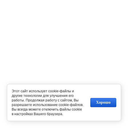
Этот сайт использует cookie-файлы и
другие технологии для улучшения его
работы. Продолжая работу с сайтом, Вы
Хорошо
разрешаете использование cookie-файлов.
Вы всегда можете отключить файлы cookie
в настройках Вашего браузера.