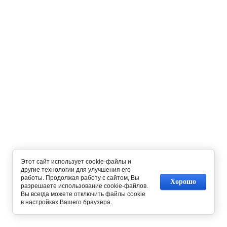
Этот сайт использует cookie-файлы и
другие технологии для улучшения его
работы. Продолжая работу с сайтом, Вы
Хорошо
разрешаете использование cookie-файлов.
Вы всегда можете отключить файлы cookie
в настройках Вашего браузера.