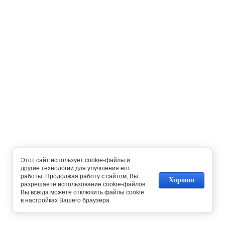
Этот сайт использует cookie-файлы и
другие технологии для улучшения его
работы. Продолжая работу с сайтом, Вы
Хорошо
разрешаете использование cookie-файлов.
Вы всегда можете отключить файлы cookie
в настройках Вашего браузера.