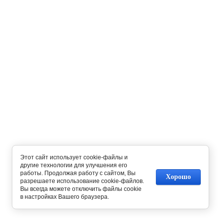
Этот сайт использует cookie-файлы и
другие технологии для улучшения его
работы. Продолжая работу с сайтом, Вы
Хорошо
разрешаете использование cookie-файлов.
Вы всегда можете отключить файлы cookie
в настройках Вашего браузера.