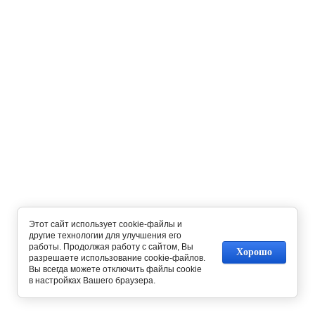
Этот сайт использует cookie-файлы и
другие технологии для улучшения его
работы. Продолжая работу с сайтом, Вы
Хорошо
разрешаете использование cookie-файлов.
Вы всегда можете отключить файлы cookie
в настройках Вашего браузера.