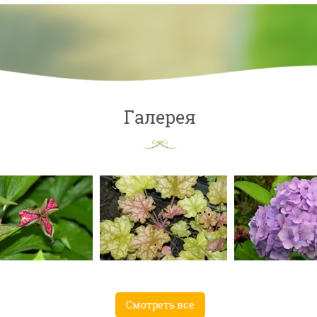
Галерея
Смотреть все