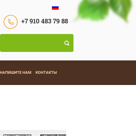
+7 910 483 79 88
НАПИШИТЕ НАМ
КОНТАКТЫ