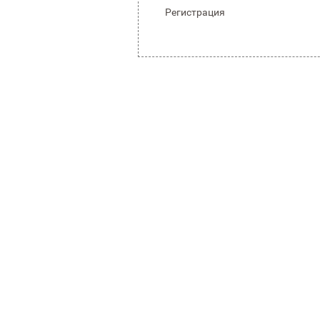
Регистрация