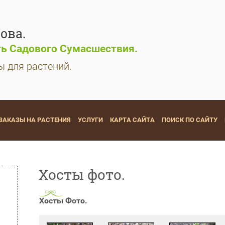
ова.
ь Садового Сумасшествия.
ы для растений.
ЗАКАЗЫ НА РАСТЕНИЯ
УСЛУГИ
КАРТА САЙТА
ПОИСК ПО САЙТУ
Хосты фото.
Хосты Фото.